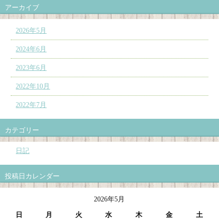
アーカイブ
2026年5月
2024年6月
2023年6月
2022年10月
2022年7月
カテゴリー
日記
投稿日カレンダー
2026年5月
日
月
火
水
木
金
土